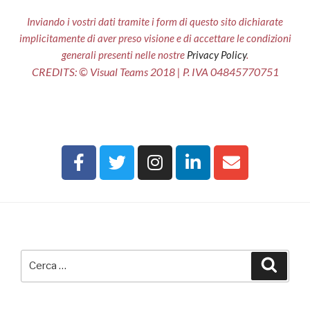
Inviando i vostri dati tramite i form di questo sito dichiarate
implicitamente di aver preso visione e di accettare le condizioni
generali presenti nelle nostre
Privacy Policy
.
CREDITS: © Visual Teams 2018 | P. IVA 04845770751