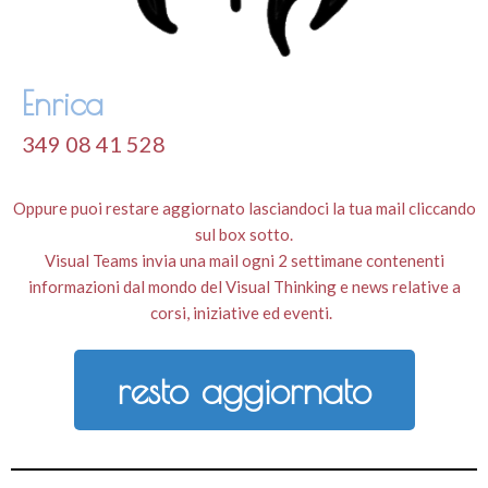
Enrica
349 08 41 528
Oppure puoi restare aggiornato lasciandoci la tua mail cliccando
sul box sotto.
Visual Teams invia una mail ogni 2 settimane contenenti
informazioni dal mondo del Visual Thinking e news relative a
corsi, iniziative ed eventi.
resto aggiornato