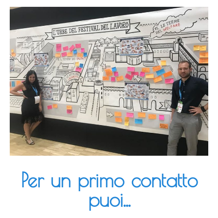
Per un primo contatto
puoi...