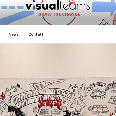
EAMS
News
Contatti